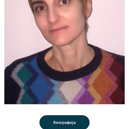
биографија